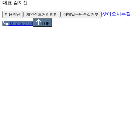
대표 김지선
|
|
|
찾아오시는길
이용약관
개인정보처리방침
이메일무단수집거부
02-556-7779
TOP