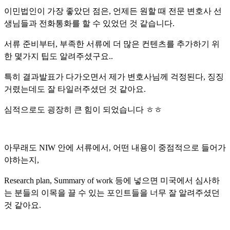
이민법인이 가장 좋았던 점은, 언제든 원할 때 전문 변호사 선
생님들과 전화통화를 할 수 있었던 것 같습니다.
서류 준비부터, 부족한 서류에 더 많은 컨텐츠를 추가하기 위
한 몇가지 팁도 알려주셨구요..
특히 결과발표가 다가오면서 제가 변호사님께 걱정된다, 징징
거렸는데도 잘 타일러주셨던 것 같아요.
심적으로도 굉장히 큰 힘이 되었습니다 ㅎㅎ
아무래도 NIW 안에 서류에서, 어떤 내용이 중점적으로 들어가
야하는지,
Research plan, Summary of work 등에 넣으면 미국에서 심사하
는 분들의 이목을 끌 수 있는 포인트들을 너
무 잘 알려주셨던
것 같아요.