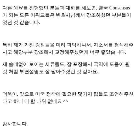
다른 NIW를 진행했던 분들과 대화를 해보면, 결국 Consensus
가 되는 모든 키워드들은
변호사님께서 강조하셨던 부분들이
었던 것 같습니다.
특히 제가 가진 강점들을 미리 파악하셔서, 자소서를 첨삭해주
시고 해당부분 강조해서 교정해주셨던게 너무 좋았습니다.
제 쓸데없어 보이는 서류들도, 잘 포장해서 국익에 도움이 될
것 처럼 부연설명도 잘 달아주셨던 것 같아요.
더욱이, 앞으로 미국 정착에 필요한 몇가지 팁들도 조언해주신
다고 하니 더 할 나위 없네요 ^^
감사합니다.