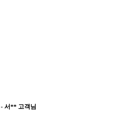
- 서** 고객님