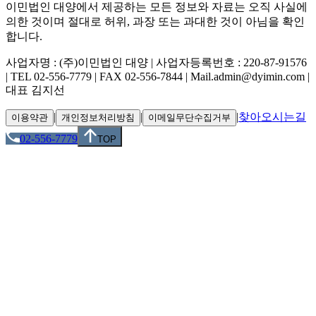
이민법인 대양에서 제공하는 모든 정보와 자료는 오직 사실에
의한 것이며 절대로 허위, 과장 또는 과대한 것이 아님을 확인
합니다.
사업자명 : (주)이민법인 대양 | 사업자등록번호 : 220-87-91576
| TEL 02-556-7779 | FAX 02-556-7844 | Mail.admin@dyimin.com |
대표 김지선
|
|
|
찾아오시는길
이용약관
개인정보처리방침
이메일무단수집거부
02-556-7779
TOP