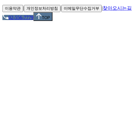
|
|
|
찾아오시는길
이용약관
개인정보처리방침
이메일무단수집거부
02-556-7779
TOP