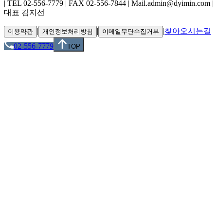
| TEL 02-556-7779 | FAX 02-556-7844 | Mail.admin@dyimin.com |
대표 김지선
|
|
|
찾아오시는길
이용약관
개인정보처리방침
이메일무단수집거부
02-556-7779
TOP