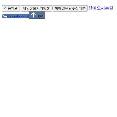
|
|
|
찾아오시는길
이용약관
개인정보처리방침
이메일무단수집거부
02-556-7779
TOP