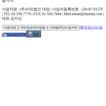
합니다.
사업자명 : (주)이민법인 대양 | 사업자등록번호 : 220-87-91576
| TEL 02-556-7779 | FAX 02-556-7844 | Mail.admin@dyimin.com |
대표 김지선
|
|
|
찾아오시는길
이용약관
개인정보처리방침
이메일무단수집거부
02-556-7779
TOP