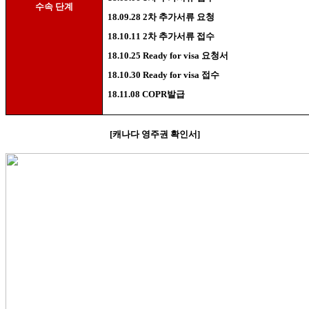
수속 단계
18.09.28 2
차 추가서류 요청
18.10.11 2
차 추가서류 접수
18.10.25 Ready for visa
요청서
18.10.30 Ready for visa
접수
18.11.08 COPR
발급
[
캐나다 영주권 확인서
]