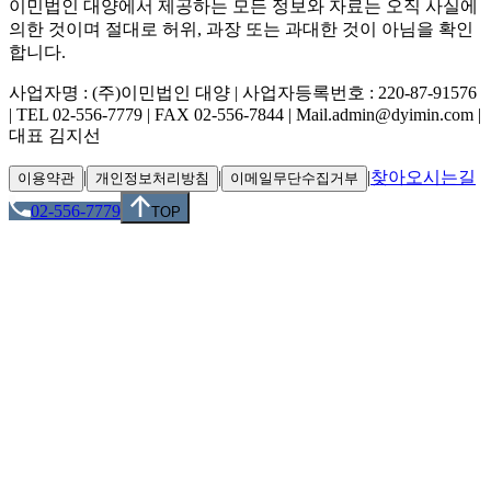
이민법인 대양에서 제공하는 모든 정보와 자료는 오직 사실에
의한 것이며 절대로 허위, 과장 또는 과대한 것이 아님을 확인
합니다.
사업자명 : (주)이민법인 대양 | 사업자등록번호 : 220-87-91576
| TEL 02-556-7779 | FAX 02-556-7844 | Mail.admin@dyimin.com |
대표 김지선
|
|
|
찾아오시는길
이용약관
개인정보처리방침
이메일무단수집거부
02-556-7779
TOP