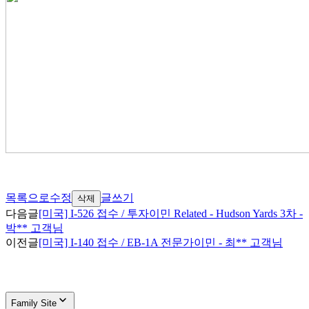
목록으로
수정
글쓰기
삭제
다음글
[미국] I-526 접수 / 투자이민 Related - Hudson Yards 3차 -
박** 고객님
이전글
[미국] I-140 접수 / EB-1A 전문가이민 - 최** 고객님
Family Site