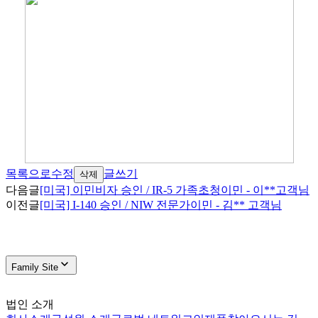
목록으로
수정
글쓰기
삭제
다음글
[미국] 이민비자 승인 / IR-5 가족초청이민 - 이**고객님
이전글
[미국] I-140 승인 / NIW 전문가이민 - 김** 고객님
Family Site
법인 소개