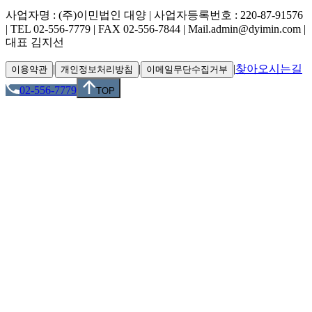
사업자명 : (주)이민법인 대양 | 사업자등록번호 : 220-87-91576
| TEL 02-556-7779 | FAX 02-556-7844 | Mail.admin@dyimin.com |
대표 김지선
|
|
|
찾아오시는길
이용약관
개인정보처리방침
이메일무단수집거부
02-556-7779
TOP