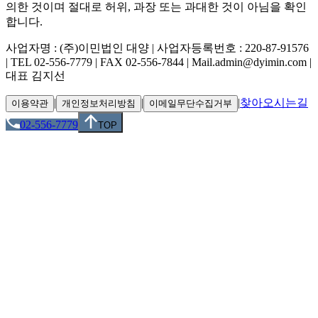
의한 것이며 절대로 허위, 과장 또는 과대한 것이 아님을 확인
합니다.
사업자명 : (주)이민법인 대양 | 사업자등록번호 : 220-87-91576
| TEL 02-556-7779 | FAX 02-556-7844 | Mail.admin@dyimin.com |
대표 김지선
|
|
|
찾아오시는길
이용약관
개인정보처리방침
이메일무단수집거부
02-556-7779
TOP