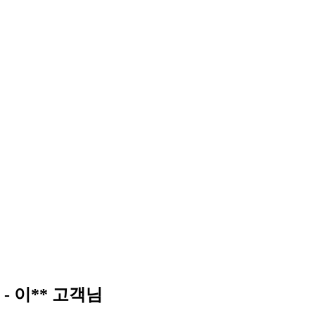
y - 이** 고객님