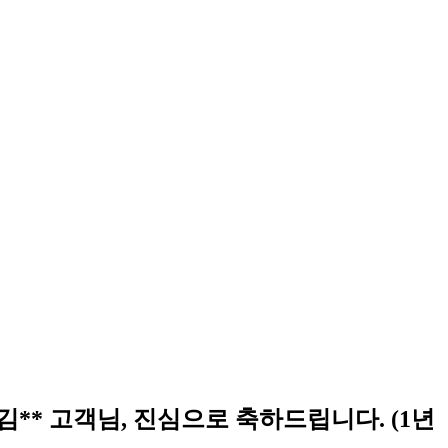
o - 김** 고객님, 진심으로 축하드립니다. (1년