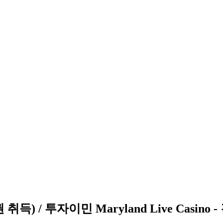
취득) / 투자이민 Maryland Live Casin