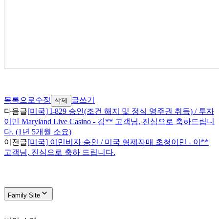
목록으로
수정
글쓰기
삭제
다음글
[미국] I-829 승인(조건 해지 및 정식 영주권 취득) / 투자
이민 Maryland Live Casino - 김** 고객님, 진심으로 축하드립니
다. (1년 5개월 소요)
이전글
[미국] 이민비자 승인 / 미국 형제자매 초청이민 - 이**
고객님, 진심으로 축하 드립니다.
Family Site