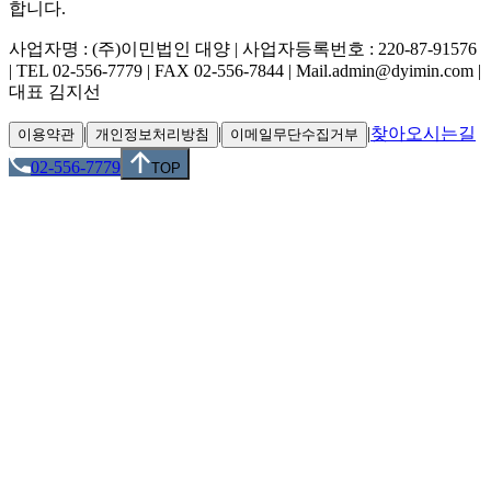
합니다.
사업자명 : (주)이민법인 대양 | 사업자등록번호 : 220-87-91576
| TEL 02-556-7779 | FAX 02-556-7844 | Mail.admin@dyimin.com |
대표 김지선
|
|
|
찾아오시는길
이용약관
개인정보처리방침
이메일무단수집거부
02-556-7779
TOP