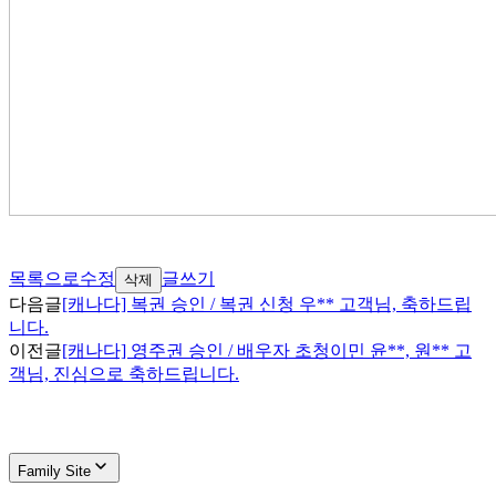
목록으로
수정
글쓰기
삭제
다음글
[캐나다] 복권 승인 / 복권 신청 우** 고객님, 축하드립
니다.
이전글
[캐나다] 영주권 승인 / 배우자 초청이민 윤**, 원** 고
객님, 진심으로 축하드립니다.
Family Site