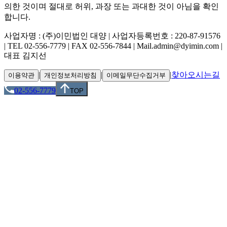
의한 것이며 절대로 허위, 과장 또는 과대한 것이 아님을 확인
합니다.
사업자명 : (주)이민법인 대양 | 사업자등록번호 : 220-87-91576
| TEL 02-556-7779 | FAX 02-556-7844 | Mail.admin@dyimin.com |
대표 김지선
|
|
|
찾아오시는길
이용약관
개인정보처리방침
이메일무단수집거부
02-556-7779
TOP