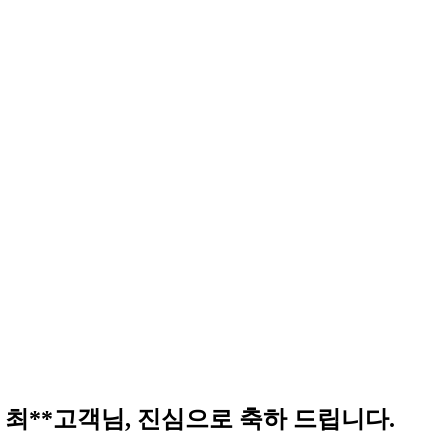
이민 최**고객님, 진심으로 축하 드립니다.