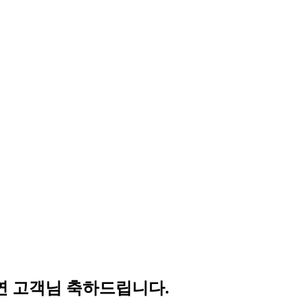
연 고객님 축하드립니다.