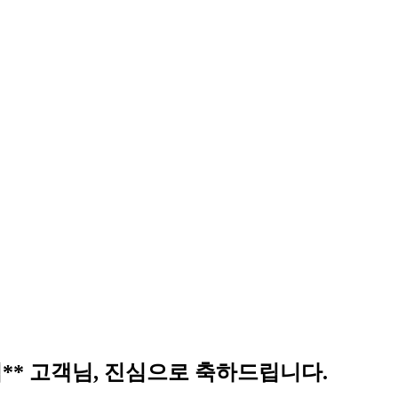
김** 고객님, 진심으로 축하드립니다.