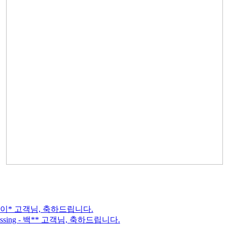
*, 이* 고객님, 축하드립니다.
essing - 백** 고객님, 축하드립니다.