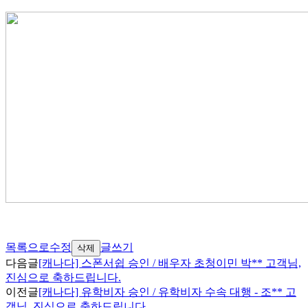
목록으로
수정
글쓰기
삭제
다음글
[캐나다] 스폰서쉽 승인 / 배우자 초청이민 박** 고객님,
진심으로 축하드립니다.
이전글
[캐나다] 유학비자 승인 / 유학비자 수속 대행 - 조** 고
객님, 진심으로 축하드립니다.