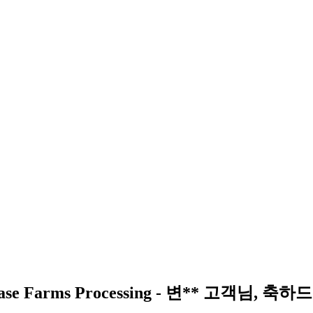
Farms Processing - 변** 고객님, 축