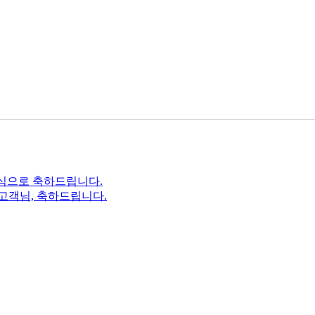
 진심으로 축하드립니다.
** 고객님, 축하드립니다.