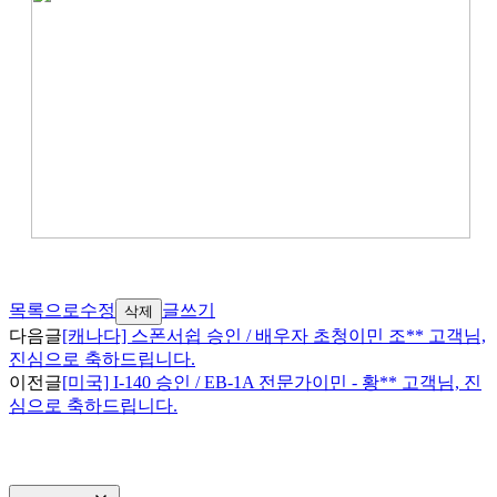
목록으로
수정
글쓰기
삭제
다음글
[캐나다] 스폰서쉽 승인 / 배우자 초청이민 조** 고객님,
진심으로 축하드립니다.
이전글
[미국] I-140 승인 / EB-1A 전문가이민 - 황** 고객님, 진
심으로 축하드립니다.