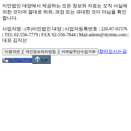
이민법인 대양에서 제공하는 모든 정보와 자료는 오직 사실에
의한 것이며 절대로 허위, 과장 또는 과대한 것이 아님을 확인
합니다.
사업자명 : (주)이민법인 대양 | 사업자등록번호 : 220-87-91576
| TEL 02-556-7779 | FAX 02-556-7844 | Mail.admin@dyimin.com |
대표 김지선
|
|
|
찾아오시는길
이용약관
개인정보처리방침
이메일무단수집거부
02-556-7779
TOP