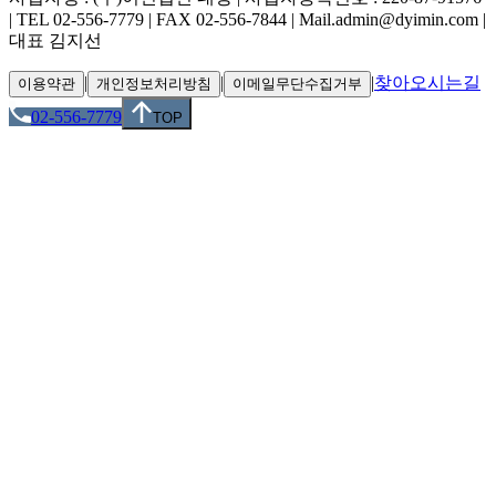
| TEL 02-556-7779 | FAX 02-556-7844 | Mail.admin@dyimin.com |
대표 김지선
|
|
|
찾아오시는길
이용약관
개인정보처리방침
이메일무단수집거부
02-556-7779
TOP