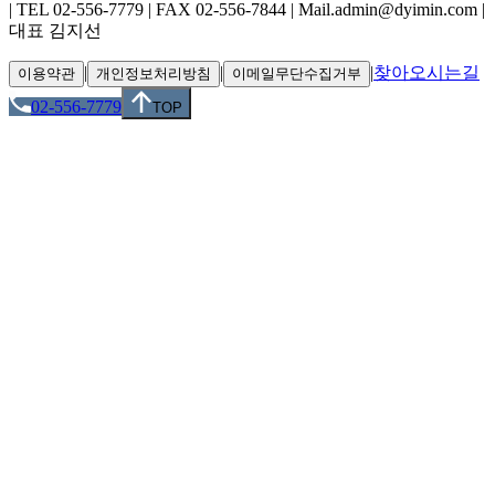
| TEL 02-556-7779 | FAX 02-556-7844 | Mail.admin@dyimin.com |
대표 김지선
|
|
|
찾아오시는길
이용약관
개인정보처리방침
이메일무단수집거부
02-556-7779
TOP