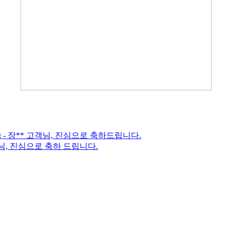
ssing - 장** 고객님, 진심으로 축하드립니다.
객님, 진심으로 축하 드립니다.