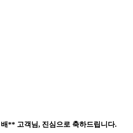
 배** 고객님, 진심으로 축하드립니다.