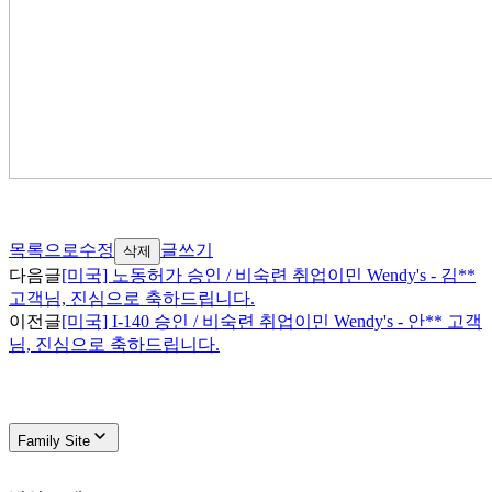
목록으로
수정
글쓰기
삭제
다음글
[미국] 노동허가 승인 / 비숙련 취업이민 Wendy's - 김**
고객님, 진심으로 축하드립니다.
이전글
[미국] I-140 승인 / 비숙련 취업이민 Wendy's - 안** 고객
님, 진심으로 축하드립니다.
Family Site