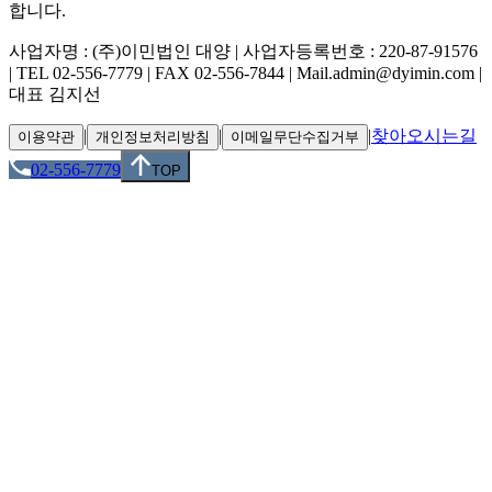
합니다.
사업자명 : (주)이민법인 대양 | 사업자등록번호 : 220-87-91576
| TEL 02-556-7779 | FAX 02-556-7844 | Mail.admin@dyimin.com |
대표 김지선
|
|
|
찾아오시는길
이용약관
개인정보처리방침
이메일무단수집거부
02-556-7779
TOP