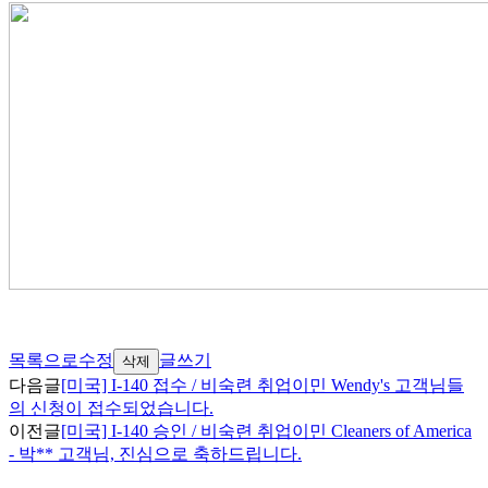
목록으로
수정
글쓰기
삭제
다음글
[미국] I-140 접수 / 비숙련 취업이민 Wendy's 고객님들
의 신청이 접수되었습니다.
이전글
[미국] I-140 승인 / 비숙련 취업이민 Cleaners of America
- 박** 고객님, 진심으로 축하드립니다.