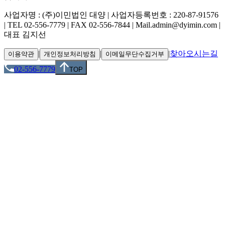
사업자명 : (주)이민법인 대양 | 사업자등록번호 : 220-87-91576
| TEL 02-556-7779 | FAX 02-556-7844 | Mail.admin@dyimin.com |
대표 김지선
|
|
|
찾아오시는길
이용약관
개인정보처리방침
이메일무단수집거부
02-556-7779
TOP