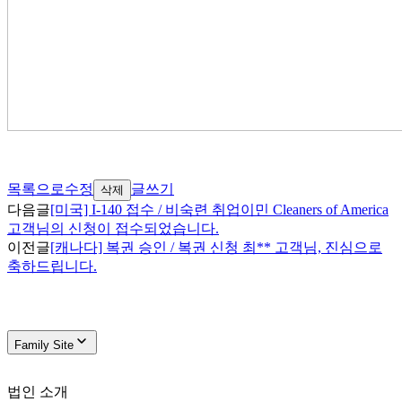
목록으로
수정
글쓰기
삭제
다음글
[미국] I-140 접수 / 비숙련 취업이민 Cleaners of America
고객님의 신청이 접수되었습니다.
이전글
[캐나다] 복권 승인 / 복권 신청 최** 고객님, 진심으로
축하드립니다.
Family Site
법인 소개