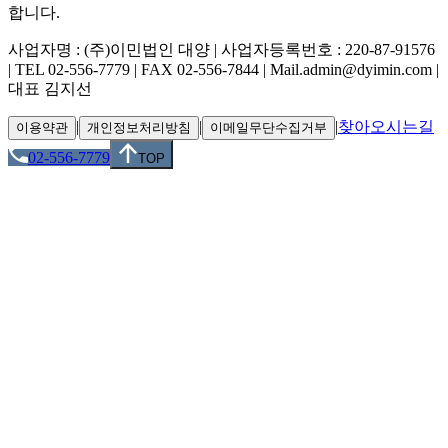
합니다.
사업자명 : (주)이민법인 대양 | 사업자등록번호 : 220-87-91576
| TEL 02-556-7779 | FAX 02-556-7844 | Mail.admin@dyimin.com |
대표 김지선
|
|
|
찾아오시는길
이용약관
개인정보처리방침
이메일무단수집거부
02-556-7779
TOP