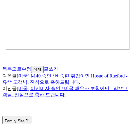
목록으로
수정
글쓰기
삭제
다음글
[미국] I-140 승인 / 비숙련 취업이민 Hosue of Raeford -
유** 고객님, 진심으로 축하드립니다.
이전글
[미국] 이민비자 승인 / 미국 배우자 초청이민 - 임**고
객님, 진심으로 축하 드립니다.
Family Site