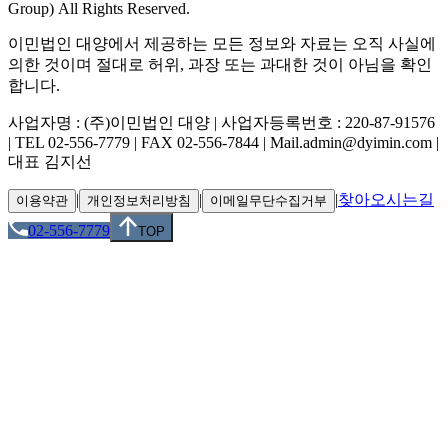
Group) All Rights Reserved.
이민법인 대양에서 제공하는 모든 정보와 자료는 오직 사실에
의한 것이며 절대로 허위, 과장 또는 과대한 것이 아님을 확인
합니다.
사업자명 : (주)이민법인 대양 | 사업자등록번호 : 220-87-91576
| TEL 02-556-7779 | FAX 02-556-7844 | Mail.admin@dyimin.com |
대표 김지선
|
|
|
찾아오시는길
이용약관
개인정보처리방침
이메일무단수집거부
02-556-7779
TOP