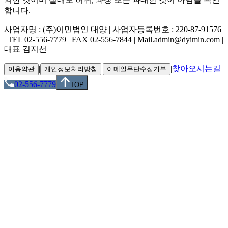
합니다.
사업자명 : (주)이민법인 대양 | 사업자등록번호 : 220-87-91576
| TEL 02-556-7779 | FAX 02-556-7844 | Mail.admin@dyimin.com |
대표 김지선
|
|
|
찾아오시는길
이용약관
개인정보처리방침
이메일무단수집거부
02-556-7779
TOP