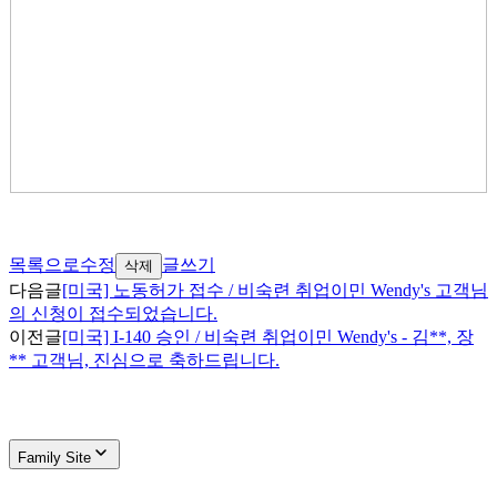
목록으로
수정
글쓰기
삭제
다음글
[미국] 노동허가 접수 / 비숙련 취업이민 Wendy's 고객님
의 신청이 접수되었습니다.
이전글
[미국] I-140 승인 / 비숙련 취업이민 Wendy's - 김**, 장
** 고객님, 진심으로 축하드립니다.
Family Site