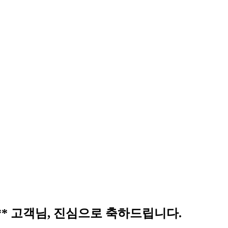
박** 고객님, 진심으로 축하드립니다.