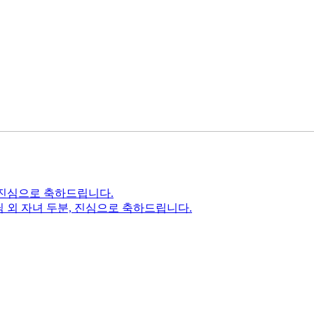
, 진심으로 축하드립니다.
객님 외 자녀 두분, 진심으로 축하드립니다.