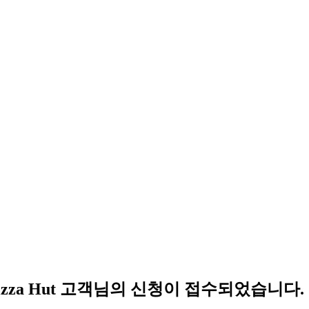
izza Hut 고객님의 신청이 접수되었습니다.