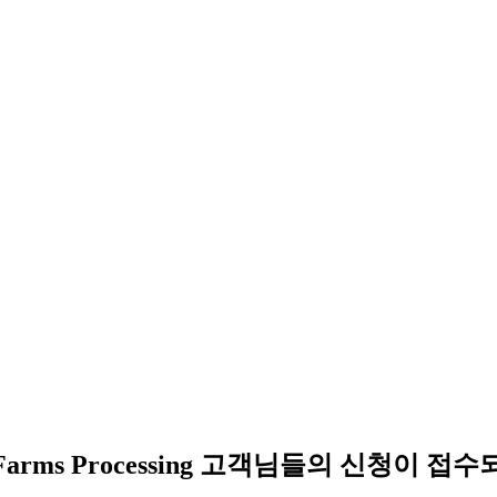
e Farms Processing 고객님들의 신청이 