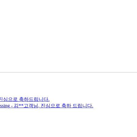
, 진심으로 축하드립니다.
cessing - 김**고객님, 진심으로 축하 드립니다.