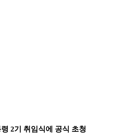
령 2기 취임식에 공식 초청