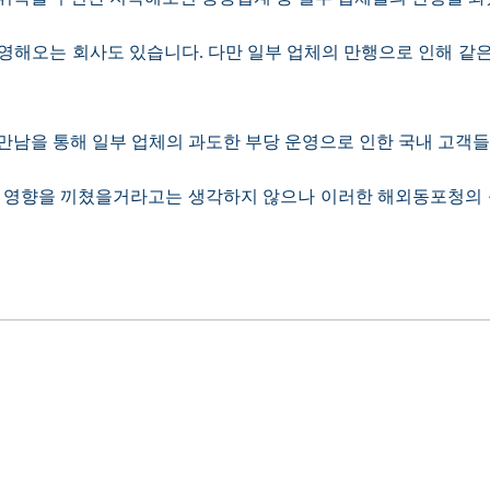
운영해오는 회사도 있습니다
.
다만 일부 업체의 만행으로 인해 같
남을 통해 일부 업체의 과도한 부당 운영으로 인한 국내 고객들
 영향을 끼쳤을거라고는 생각하지 않으나 이러한 해외동포청의