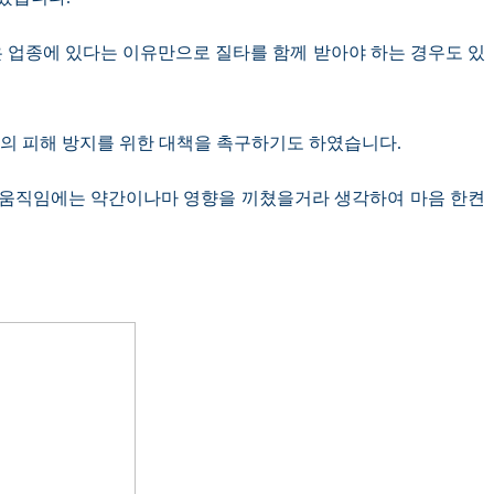
은 업종에 있다는 이유만으로 질타를 함께 받아야 하는 경우도 있
의 피해 방지를 위한 대책을 촉구하기도 하였습니다
.
 움직임에는 약간이나마 영향을 끼쳤을거라 생각하여 마음 한켠