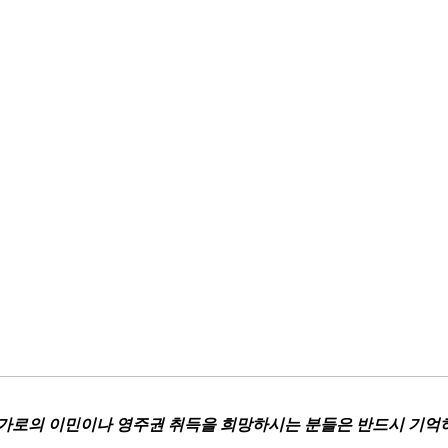
한 국가로의 이민이나 영주권 취득을 희망하시는 분들은 반드시 기억