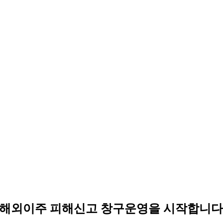
해외이주 피해신고 창구운영을 시작합니다 