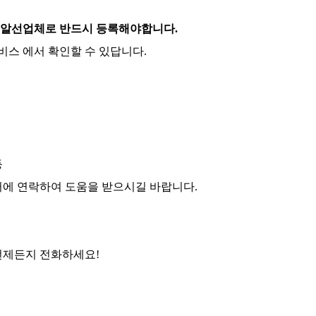
주알선업체로 반드시 등록해야합니다.
비스 에서 확인할 수 있답니다
.
등
에 연락하여 도움을 받으시길 바랍니다
.
언제든지 전화하세요
!