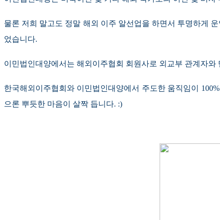
물론 저희 말고도 정말 해외 이주 알선업을 하면서 투명하게 
었습니다
.
이민법인대양에서는 해외이주협회 회원사로 외교부 관계자와 만
한국해외이주협회와 이민법인대양에서 주도한 움직임이 100%
으론 뿌듯한 마음이 살짝 듭니다. :)