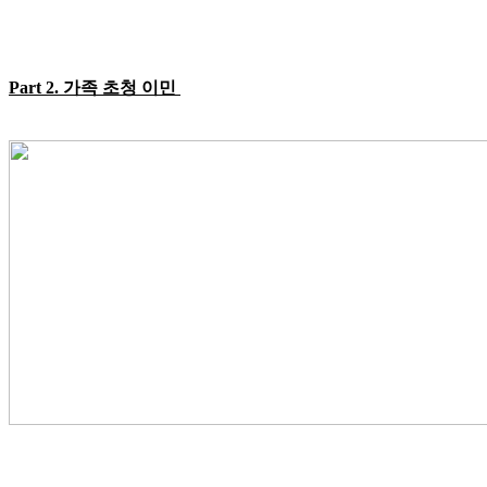
Part 2.
가족 초청 이민