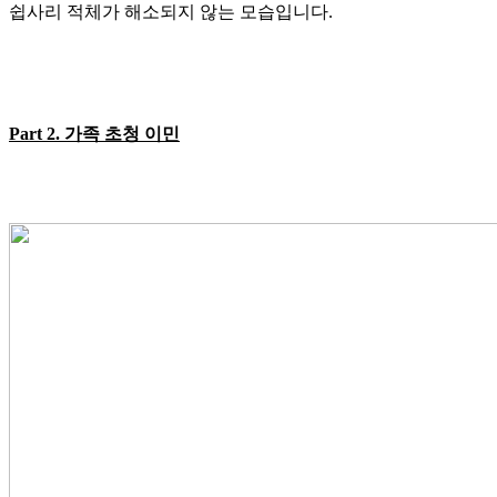
쉽사리 적체가 해소되지 않는 모습입니다
.
Part 2.
가족 초청 이민