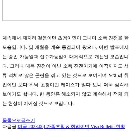
계속해서 제자리 걸음이던 초청이민이 그나마 소폭 진전을 한
모습입니다
.
몇 개월을 계속 동결되어 왔으나
,
이번 발표에서
는 승인 가능일과 접수가능일이 대체적으로 개선된 모습입니
다
.
그러나 대폭 진전이 아닌 소폭 진전이기에 아직까지도 서
류 적체로 많은 곤란을 겪고 있는 것으로 보여지며 오히려 취
업이민 보다 워낙 초청이민 케이스가 많다 보니 더욱 심각해
보이기도 합니다
.
한 동안은 해소되지 않고 계속해서 적체 되
는 현상이 이어질 것으로 보입니다
.
목록으로
글쓰기
다음글
[미국 2023.06] 가족초청 & 취업이민 Visa Bulletin 현황