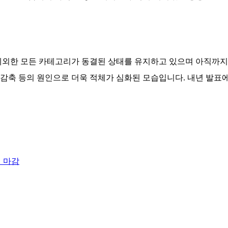
외한 모든 카테고리가 동결된 상태를 유지하고 있으며 아직까지
 감축 등의 원인으로 더욱 적체가 심화된 모습입니다
.
내년 발표
리 마감