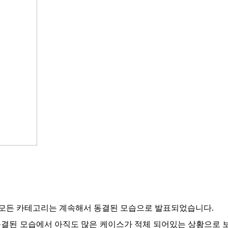
 모든 카테고리는 계속해서 동결된 모습으로 발표되었습니다
.
결된 모습에서 아직도 많은 케이스가 적체 되어있는 상황으로 