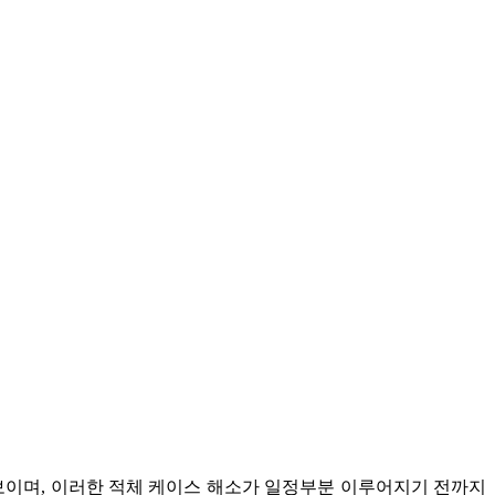
보이며
,
이러한 적체 케이스 해소가 일정부분 이루어지기 전까지