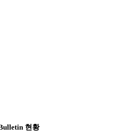
ulletin 현황