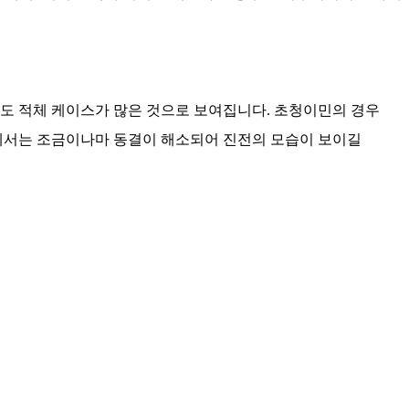
도 적체 케이스가 많은 것으로 보여집니다
.
초청이민의 경우
에서는 조금이나마 동결이 해소되어 진전의 모습이 보이길