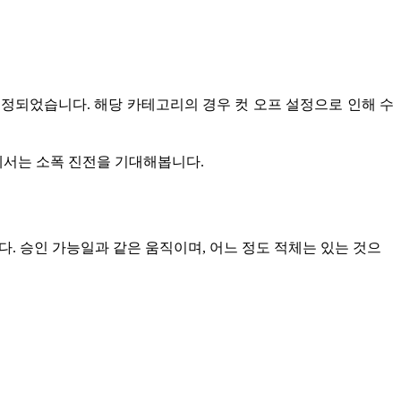
설정되었습니다
.
해당 카테고리의 경우 컷 오프 설정으로 인해 수
에서는 소폭 진전을 기대해봅니다
.
다
.
승인 가능일과 같은 움직이며
,
어느 정도 적체는 있는 것으