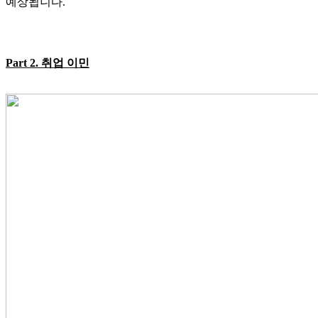
예상됩니다
.
Part 2.
취업 이민