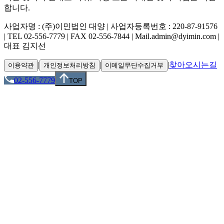
합니다.
사업자명 : (주)이민법인 대양 | 사업자등록번호 : 220-87-91576
| TEL 02-556-7779 | FAX 02-556-7844 | Mail.admin@dyimin.com |
대표 김지선
|
|
|
찾아오시는길
이용약관
개인정보처리방침
이메일무단수집거부
02-556-7779
TOP