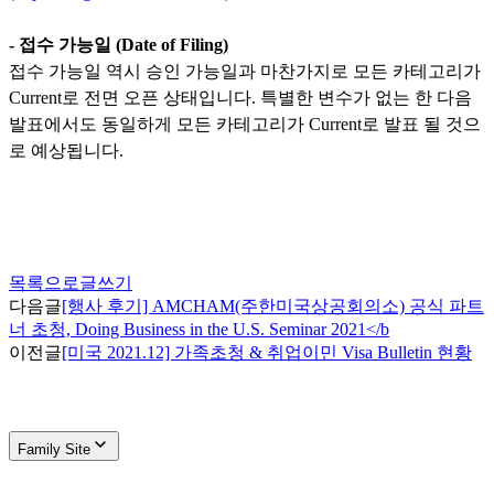
-
접수 가능일
(Date of Filing)
접수 가능일 역시 승인 가능일과 마찬가지로 모든 카테고리가
Current
로 전면 오픈 상태입니다
.
특별한 변수가 없는 한 다음
발표에서도 동일하게 모든 카테고리가
Current
로 발표 될 것으
로 예상됩니다
.
목록으로
글쓰기
다음글
[행사 후기] AMCHAM(주한미국상공회의소) 공식 파트
너 초청, Doing Business in the U.S. Seminar 2021</b
이전글
[미국 2021.12] 가족초청 & 취업이민 Visa Bulletin 현황
Family Site