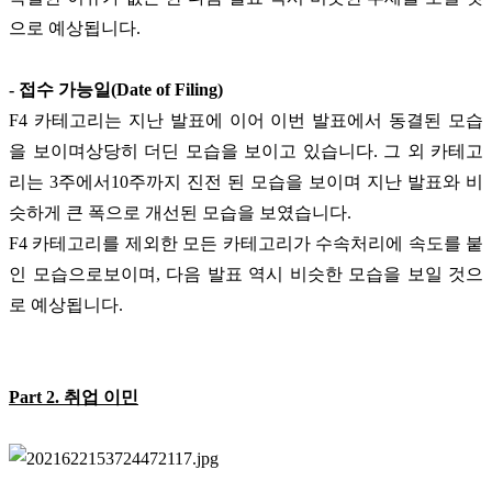
으로 예상됩니다
.
-
접수 가능일
(Date of Filing)
F4
카테고리는 지난 발표에 이어 이번 발표에서 동결된 모습
을 보이며상당히 더딘 모습을 보이고 있습니다
.
그 외 카테고
리는
3
주에서
10
주까지 진전 된 모습을 보이며 지난 발표와 비
슷하게 큰 폭으로 개선된 모습을 보였습니다
.
F4
카테고리를 제외한 모든 카테고리가 수속처리에 속도를 붙
인 모습으로보이며
,
다음 발표 역시 비슷한 모습을 보일 것으
로 예상됩니다
.
Part 2.
취업 이민