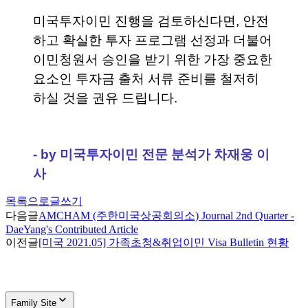
미국투자이민 진행을 검토하신다면, 안전
하고 확실한 투자 프로그램 선정과 더불어 
이민청원서 승인을 받기 위한 가장 중요한 
요소인 투자금 출처 서류 준비를 철저히 
하실 것을 권유 드립니다. 
- by 미국투자이민 전문 분석가 차재웅 이
사
목록으로
글쓰기
다음글
AMCHAM (주한미국상공회의소) Journal 2nd Quarter -
DaeYang's Contributed Article
이전글
[미국 2021.05] 가족초청&취업이민 Visa Bulletin 현황
Family Site