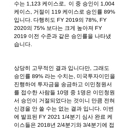
수는 1,123 케이스로,  이 중 승인이 1,004 
케이스, 거절이 119 케이스로 승인률 89% 
입니다. 다행히도 FY 2019의 78%, FY 
2020의 75% 보다는 크게 높아져 FY 
2019 이전 수준과 같은 승인률을 나타냈
습니다. 
상당히 고무적인 결과 입니다만, 그래도 
승인률 89% 라는 수치는, 미국투자이민을 
진행하여 투자금을 송금하고 이민청원서
를 접수한 사람들 10명 중 1명은 이민청원
서 승인이 거절되었다는 것이니 만큼 전혀 
신경을 안 쓸 수는 없는 결과 입니다. 이번
에 발표된 FY 2021 1/4분기 심사 완료 케
이스들은 2018년 2/4분기와 3/4분기에 접