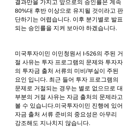
결과만을 가지고 앞으로의 승인률은 계속 
80%대 후반 이상으로 유지될 것이라고 판
단하기는 어렵습니다. 이후 분기별로 발표
되는 승인률을 지켜 보아야 하겠습니다.
미국투자이민 이민청원서 I-526의 주된 거
절 사유는 투자 프로그램의 문제와 투자자
의 투자금 출처 서류의 미비/부실이 주된 
요인 입니다. 최근 들어 투자 프로그램의 
문제로 거절되는 경우는 별로 없으므로 대
부분의 거절 사유는 자금 출처의 문제라고 
볼 수 있습니다.미국투자이민 진행에 있어 
자금 출처 서류 준비의 중요성은 아무리 
강조해도 지나치지 않습니다. 