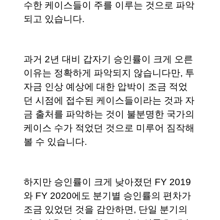
수한 케이스들이 주를 이루는 것으로 파악
되고 있습니다.
과거 2년 대비 갑자기 승인률이 크게 오른 
이유는 정확하게 파악되지 않습니다만, 투
자금 인상 예상에 대한 압박이 조금 적었
던 시점에 접수된 케이스들이라는 것과 자
금 출처를 파악하는 것이 불분명한 국가의 
케이스 수가 적었던 것으로 미루어 짐작해 
볼 수 있습니다. 
하지만 승인률이 크게 낮아졌던 FY 2019
와 FY 2020에도 분기별 승인률의 편차가 
조금 있었던 것을 감안하면, 단일 분기의 