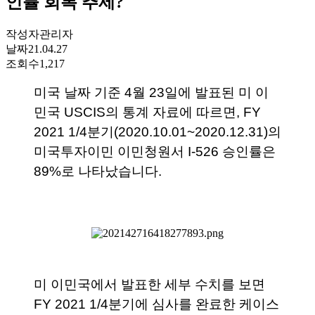
인률 회복 추세?
작성자
관리자
날짜
21.04.27
조회수
1,217
미국 날짜 기준 4월 23일에 발표된 미 이
민국 USCIS의 통계 자료에 따르면, FY 
2021 1/4분기(2020.10.01~2020.12.31)의 
미국투자이민 이민청원서 I-526 승인률은 
89%로 나타났습니다. 
미 이민국에서 발표한 세부 수치를 보면 
FY 2021 1/4분기에 심사를 완료한 케이스 