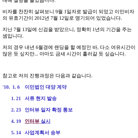
대해 설명을 들었습니다.
비자를 찬찬히 살펴보니 9월 1일자로 발급이 되었고 이민비자
의 유효기간이 2012년 7월 12일로 명기되어 있었습니다.
지난 7월 13일에 신검을 받았으니, 정확히 1년의 기간을 주는
셈입니다.
저의 경우 내년 6월경에 랜딩을 할 예정인 바, 다소 여유시간이
많은 듯 싶지만... 아마도 금새 시간이 흘러갈 듯 싶습니다.
참고로 저의 진행과정은 다음과 같습니다.
'10. 1. 6 이민법인 대양 계약
1. 21 서류 현지 발송
2. 23 인터뷰 일자 확정 통보
4. 19
인터뷰
실시
5. 14 사업계획서 송부