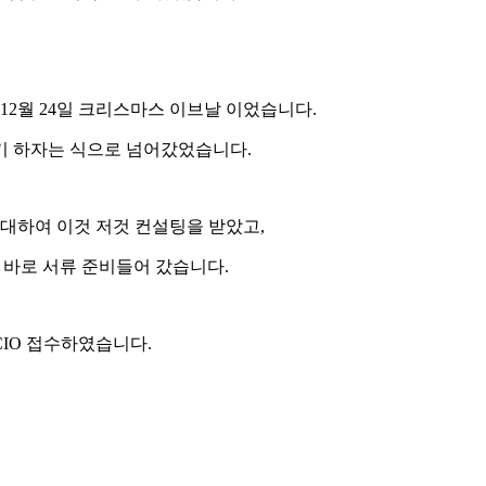
12월 24일 크리스마스 이브날 이었습니다.
기 하자는 식으로 넘어갔었습니다.
 대하여 이것 저것 컨설팅을 받았고,
고 바로 서류 준비들어 갔습니다.
CIO 접수하였습니다.