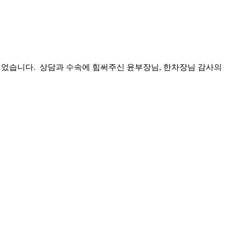
되었습니다. 상담과 수속에 힘써주신 윤부장님, 한차장님 감사의