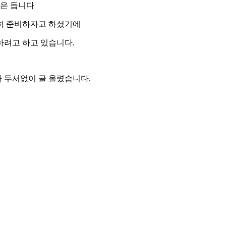
각은 듭니다
꼼히 준비하자고 하셨기에
하려고 하고 있습니다.
 두서없이 글 올렸습니다.