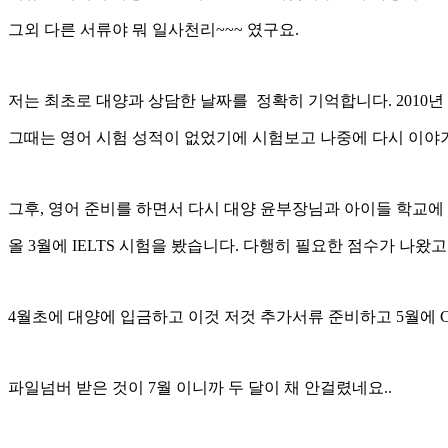
그외 다른 서류야 뭐 일사천리~~~ 였구요.
저는 최초로 대양과 상담한 날짜를 정확히 기억합니다. 2010년 
그때는 영어 시험 성적이 없었기에 시험보고 나중에 다시 이야
그후, 영어 준비를 하면서 다시 대양 윤부장님과 아이들 학교에
올 3월에 IELTS 시험을 봤습니다. 다행히 필요한 점수가 나왔
4월초에 대양에 입금하고 이것 저것 추가서류 준비하고 5월에 
파일넘버 받은 것이 7월 이니까 두 달이 채 안걸렸네요..