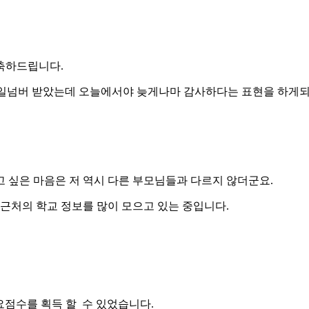
축하드립니다.
 파일넘버 받았는데 오늘에서야 늦게나마 감사하다는 표현을 하게
 싶은 마음은 저 역시 다른 부모님들과 다르지 않더군요.
처의 학교 정보를 많이 모으고 있는 중입니다.
요점수를 획득 할 수 있었습니다.