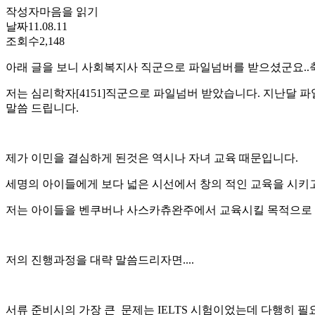
작성자
마음을 읽기
날짜
11.08.11
조회수
2,148
아래 글을 보니 사회복지사 직군으로 파일넘버를 받으셨군요..
저는 심리학자[4151]직군으로 파일넘버 받았습니다. 지난달
말씀 드립니다.
제가 이민을 결심하게 된것은 역시나 자녀 교육 때문입니다.
세명의 아이들에게 보다 넓은 시선에서 창의 적인 교육을 시키고
저는 아이들을 벤쿠버나 사스카츄완주에서 교육시킬 목적으로 근
저의 진행과정을 대략 말씀드리자면....
서류 준비시의 가장 큰 문제는 IELTS 시험이었는데 다행히 필