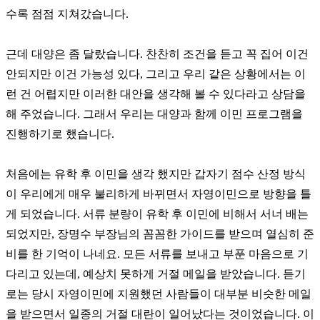
수록 점점 지쳐갔습니다.
근데 대양은 좀 달랐습니다. 찬찬히 조건을 듣고 꼭 집어 이건
안되지만 이건 가능성 있다, 그리고 우리 같은 상황에서는 이
런 건 어렵지만 이러한 대안을 생각해 볼 수 있다라고 상담을
해 주었습니다. 그래서 우리는 대양과 함께 이민 프로그램을
진행하기로 했습니다.
처음에는 유학 후 이민을 생각 했지만 갑자기 점수 산정 방식
이 우리에게 매우 불리하게 바뀌면서 자영이민으로 방향을 틀
게 되었습니다. 서류 분량이 유학 후 이민에 비해서 서너 배는
되었지만, 장명수 부장님의 꼼꼼한 가이드를 받으며 열심히 준
비를 한 기억이 나네요. 모든 서류를 보내고 부푼 마음으로 기
다리고 있는데, 예상치 못하게 거절 메일을 받았습니다. 듣기
로는 당시 자영이민에 지원했던 사람들이 대부분 비슷한 메일
을 받으면서 일종의 거절 대란이 일어났다는 것이었습니다. 이