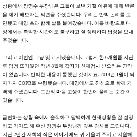
상황에서 장명수 부장님은 그들이 보낸 거절 이유에 대해 반론
을 제기 해보자는 의견을 주셨습니다. 우리는 반박 논리를 고
민했고 대양 측과 함께 살을 붙여갔습니다. 이를 바탕으로 대
양에서는 촉박한 시간에도 불구하고 잘 정리하여 답장을 보내
주었습니다.
그리고 이번엔 그냥 잊고 지냈습니다. 그렇게 한 6개월쯤 지난
후 엄청 뜨거웠던 작년 8월에 갑자기 신체검사 받으라는 연락
이 왔습니다. 반박한 내용이 통했던 것이지요. 2019년 1월이 되
자마자 COPR을 수령했습니다. 대양에서도 진심으로 함께 기
뻐해 주셨습니다. 그간의 마음 고생이 한번에 풀리는 순간 이
였습니다.
급변하는 상황 속에서 솔직하고 담백하게 현재상황을 잘 설명
하고 가이드 해 주신 장명수 부장님께 깊은 감사를 드립니다.
지난 2년간 저희의 작은 이야기에도 귀 기울여 주시고 지원해